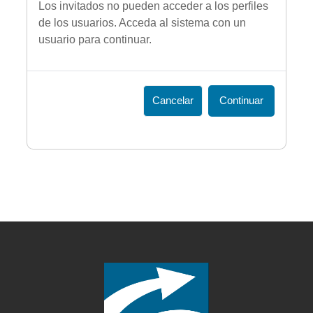
Los invitados no pueden acceder a los perfiles
de los usuarios. Acceda al sistema con un
usuario para continuar.
Cancelar
Continuar